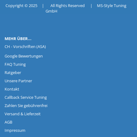
Copyright © 2025 | All Rights Reserved | MS-Style Tuning
GmbH
MEHR ÜBER...
CH - Vorschriften (ASA)
Google Bewertungen
FAQ Tuning
Ratgeber
Unsere Partner
Kontakt
Callback Service Tuning
Zahlen Sie gebührenfrei
Versand & Lieferzeit
AGB
Impressum