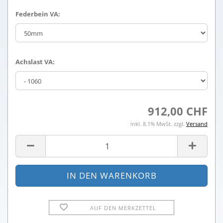
Federbein VA:
Achslast VA:
912,00 CHF
inkl. 8.1% MwSt. zzgl.
Versand
AUF DEN MERKZETTEL