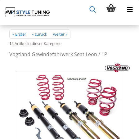
« Erster
« zurück
weiter »
14
Artikel in dieser Kategorie
Vogtland Gewindefahrwerk Seat Leon / 1P