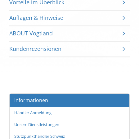
Vorteile im Überblick
Auflagen & Hinweise
ABOUT Vogtland
Kundenrezensionen
Informationen
Händler Anmeldung
Unsere Dienstleistungen
Stützpunkthändler Schweiz