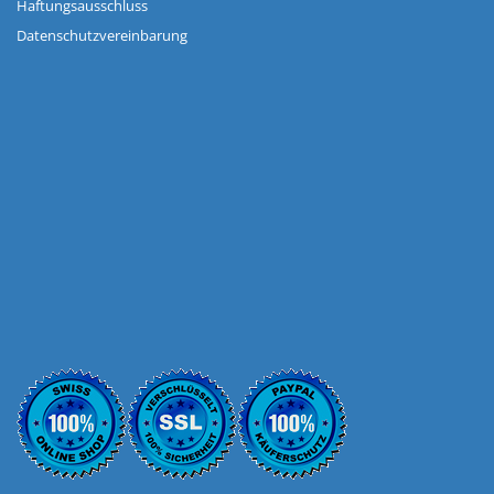
Haftungsausschluss
Datenschutzvereinbarung