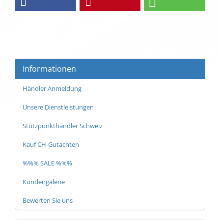
Informationen
Händler Anmeldung
Unsere Dienstleistungen
Stützpunkthändler Schweiz
Kauf CH-Gutachten
%%% SALE %%%
Kundengalerie
Bewerten Sie uns