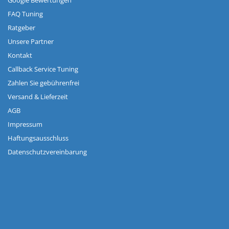
Google Bewertungen
FAQ Tuning
Ratgeber
Unsere Partner
Kontakt
Callback Service Tuning
Zahlen Sie gebührenfrei
Versand & Lieferzeit
AGB
Impressum
Haftungsausschluss
Datenschutzvereinbarung