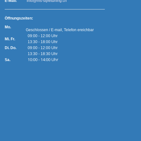
E-Mail:
info@ms-styletuning.ch
Ö
ffnungszeiten:
Mo.
Geschlossen / E-mail, Telefon ereichbar
09:00 - 12:00 Uhr
Mi. Fr.
13:30 - 18:00 Uhr
Di. Do.
09:00 - 12:00 Uhr
13:30 - 18:30 Uhr
10:00 - 14:00 Uhr
Sa.