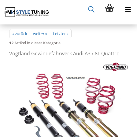
« zurück
weiter »
Letzter »
12
Artikel in dieser Kategorie
Vogtland Gewindefahrwerk Audi A3 / 8L Quattro