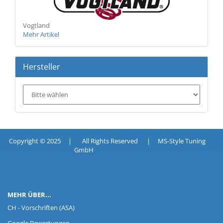
Vogtland
Mehr Artikel
Hersteller
Copyright © 2025 | All Rights Reserved | MS-Style Tuning
GmbH
MEHR ÜBER...
CH - Vorschriften (ASA)