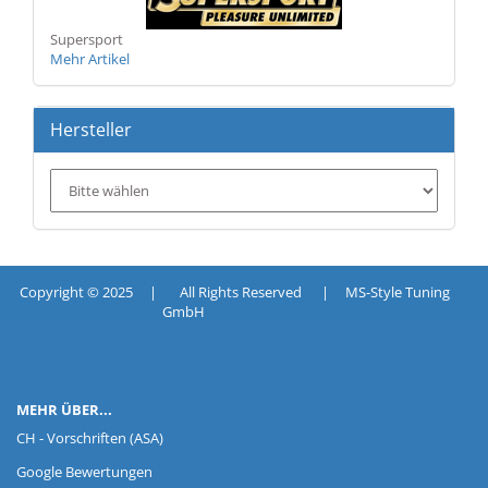
Supersport
Mehr Artikel
Hersteller
Copyright © 2025 | All Rights Reserved | MS-Style Tuning
GmbH
MEHR ÜBER...
CH - Vorschriften (ASA)
Google Bewertungen