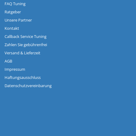
FAQ Tuning
Ratgeber
Unsere Partner
Kontakt
Callback Service Tuning
Zahlen Sie gebührenfrei
Versand & Lieferzeit
AGB
Impressum
Haftungsausschluss
Datenschutzvereinbarung