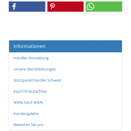
Informationen
Händler Anmeldung
Unsere Dienstleistungen
Stützpunkthändler Schweiz
Kauf CH-Gutachten
%%% SALE %%%
Kundengalerie
Bewerten Sie uns