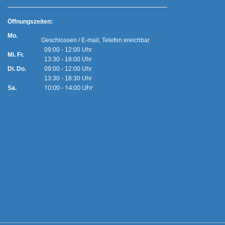
Ö
ffnungszeiten:
Mo.
Geschlossen / E-mail, Telefon ereichbar
09:00 - 12:00 Uhr
Mi. Fr.
13:30 - 18:00 Uhr
Di. Do.
09:00 - 12:00 Uhr
13:30 - 18:30 Uhr
10:00 - 14:00 Uhr
Sa.