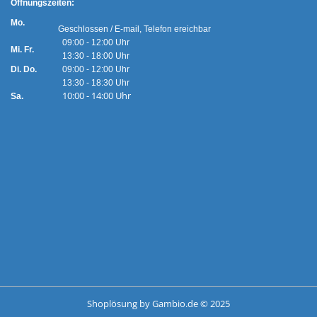
Ö
ffnungszeiten:
Mo.
Geschlossen / E-mail, Telefon ereichbar
09:00 - 12:00 Uhr
Mi. Fr.
13:30 - 18:00 Uhr
Di. Do.
09:00 - 12:00 Uhr
13:30 - 18:30 Uhr
10:00 - 14:00 Uhr
Sa.
Shoplösung
by Gambio.de © 2025