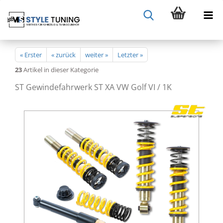
« Erster
« zurück
weiter »
Letzter »
23
Artikel in dieser Kategorie
ST Gewindefahrwerk ST XA VW Golf VI / 1K