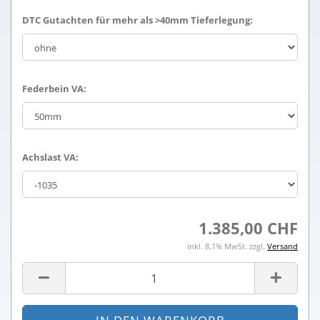
DTC Gutachten für mehr als >40mm Tieferlegung:
Federbein VA:
Achslast VA:
1.385,00 CHF
inkl. 8.1% MwSt. zzgl.
Versand