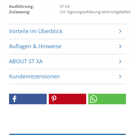
Ausführung:
ST XA
Zulassung:
CH- Eignungserklärung wird mitgeliefert
Vorteile im Überblick
Auflagen & Hinweise
ABOUT ST XA
Kundenrezensionen