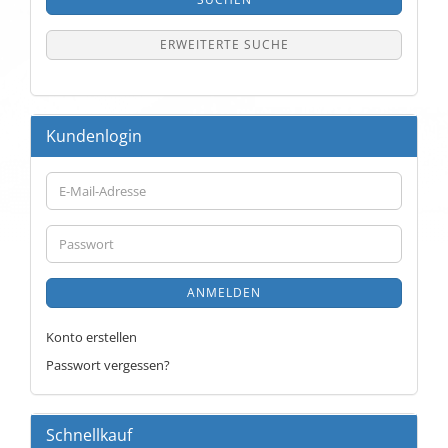
ERWEITERTE SUCHE
Kundenlogin
E-
Mail-
Adresse
Passwort
ANMELDEN
Konto erstellen
Passwort vergessen?
Schnellkauf