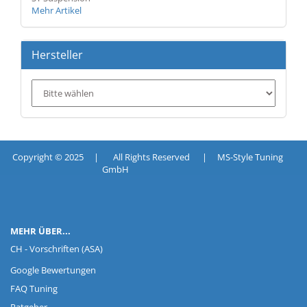
Mehr Artikel
Hersteller
Copyright © 2025 | All Rights Reserved | MS-Style Tuning
GmbH
MEHR ÜBER...
CH - Vorschriften (ASA)
Google Bewertungen
FAQ Tuning