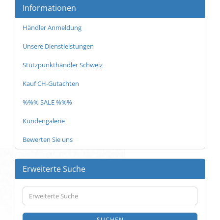
Informationen
Händler Anmeldung
Unsere Dienstleistungen
Stützpunkthändler Schweiz
Kauf CH-Gutachten
%%% SALE %%%
Kundengalerie
Bewerten Sie uns
Erweiterte Suche
Erweiterte
Suche
SUCHEN