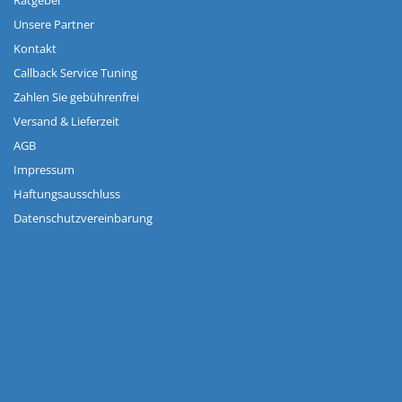
Ratgeber
Unsere Partner
Kontakt
Callback Service Tuning
Zahlen Sie gebührenfrei
Versand & Lieferzeit
AGB
Impressum
Haftungsausschluss
Datenschutzvereinbarung