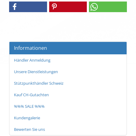
Informationen
Händler Anmeldung
Unsere Dienstleistungen
Stützpunkthändler Schweiz
Kauf CH-Gutachten
%%% SALE %%%
Kundengalerie
Bewerten Sie uns