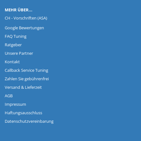
MEHR ÜBER...
CH - Vorschriften (ASA)
Google Bewertungen
FAQ Tuning
Ratgeber
Unsere Partner
Kontakt
Callback Service Tuning
Zahlen Sie gebührenfrei
Versand & Lieferzeit
AGB
Impressum
Haftungsausschluss
Datenschutzvereinbarung