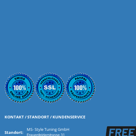
KONTAKT / STANDORT / KUNDENSERVICE
MS- Style Tuning GmbH
Standort:
Frauenfelderstrasse 31