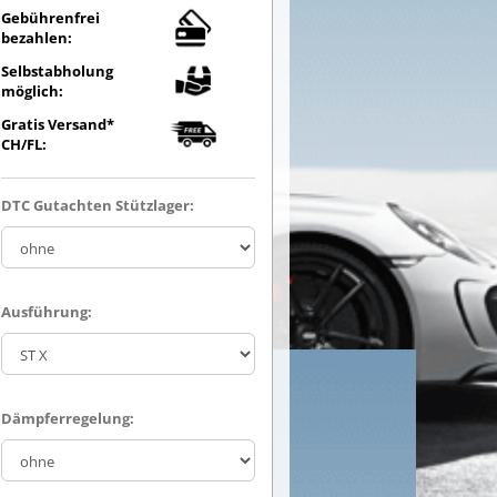
Gebührenfrei
bezahlen:
Selbstabholung
möglich:
Gratis Versand*
CH/FL:
DTC Gutachten Stützlager:
Ausführung:
Dämpferregelung: