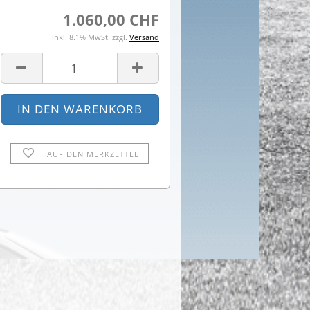
1.060,00 CHF
inkl. 8.1% MwSt. zzgl.
Versand
AUF DEN MERKZETTEL