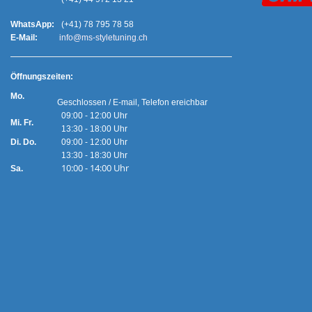
WhatsApp:
(+41) 78 795 78 58
E-Mail:
info@ms-styletuning.ch
Ö
ffnungszeiten:
Mo.
Geschlossen / E-mail, Telefon ereichbar
09:00 - 12:00 Uhr
Mi. Fr.
13:30 - 18:00 Uhr
Di. Do.
09:00 - 12:00 Uhr
13:30 - 18:30 Uhr
10:00 - 14:00 Uhr
Sa.