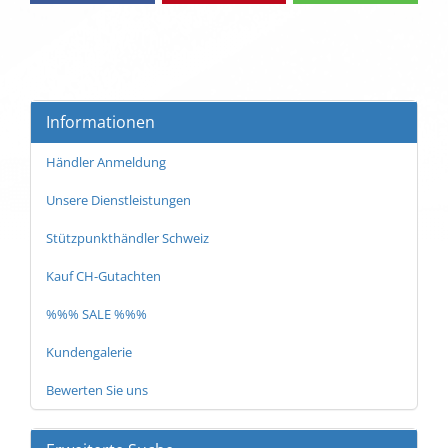
Informationen
Händler Anmeldung
Unsere Dienstleistungen
Stützpunkthändler Schweiz
Kauf CH-Gutachten
%%% SALE %%%
Kundengalerie
Bewerten Sie uns