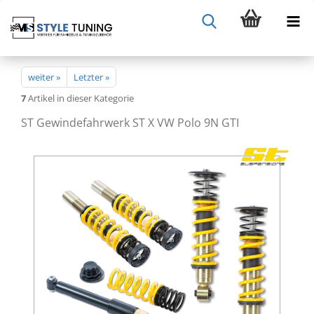
weiter »
Letzter »
7
Artikel in dieser Kategorie
ST Gewindefahrwerk ST X VW Polo 9N GTI