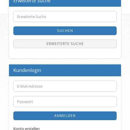
Erweiterte Suche
Erweiterte
Suche
SUCHEN
ERWEITERTE SUCHE
Kundenlogin
E-
Mail-
Adresse
Passwort
ANMELDEN
Konto erstellen