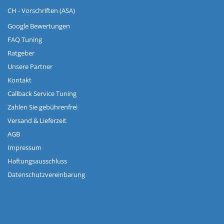
CH - Vorschriften (ASA)
Google Bewertungen
FAQ Tuning
Ratgeber
Unsere Partner
Kontakt
Callback Service Tuning
Zahlen Sie gebührenfrei
Versand & Lieferzeit
AGB
Impressum
Haftungsausschluss
Datenschutzvereinbarung