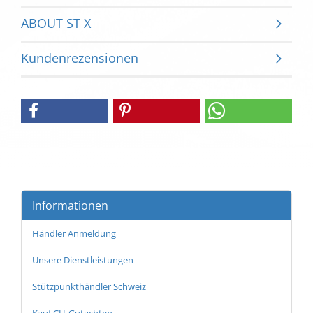
ABOUT ST X
Kundenrezensionen
Informationen
Händler Anmeldung
Unsere Dienstleistungen
Stützpunkthändler Schweiz