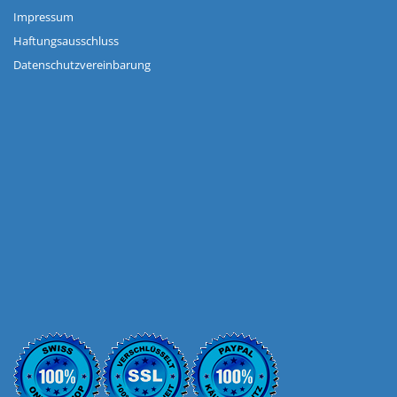
Impressum
Haftungsausschluss
Datenschutzvereinbarung