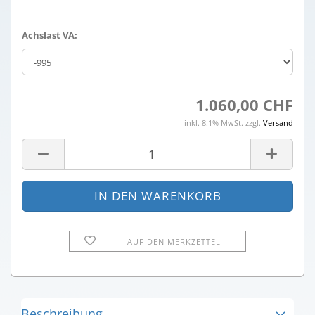
Achslast VA:
1.060,00 CHF
inkl. 8.1% MwSt. zzgl.
Versand
AUF DEN MERKZETTEL
Beschreibung