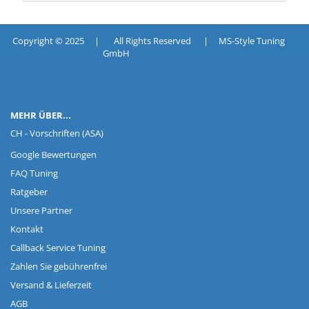
Copyright © 2025 | All Rights Reserved | MS-Style Tuning
GmbH
MEHR ÜBER...
CH - Vorschriften (ASA)
Google Bewertungen
FAQ Tuning
Ratgeber
Unsere Partner
Kontakt
Callback Service Tuning
Zahlen Sie gebührenfrei
Versand & Lieferzeit
AGB