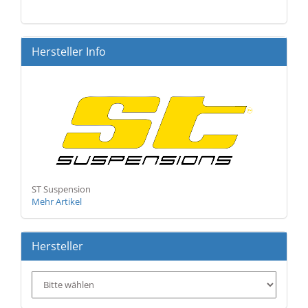
KATALOG
EIN.
Hersteller Info
ST Suspension
Mehr Artikel
Hersteller