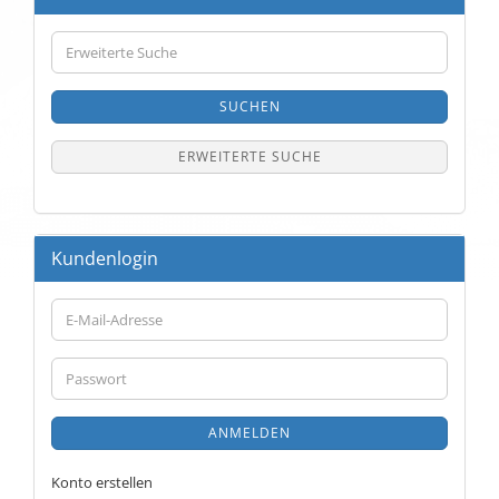
Erweiterte
Suche
SUCHEN
ERWEITERTE SUCHE
Kundenlogin
E-
Mail-
Adresse
Passwort
ANMELDEN
Konto erstellen