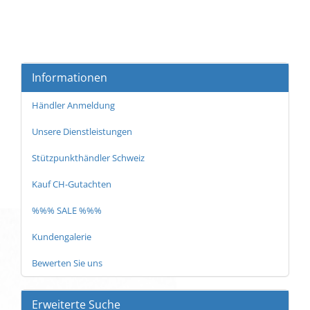
Informationen
Händler Anmeldung
Unsere Dienstleistungen
Stützpunkthändler Schweiz
Kauf CH-Gutachten
%%% SALE %%%
Kundengalerie
Bewerten Sie uns
Erweiterte Suche