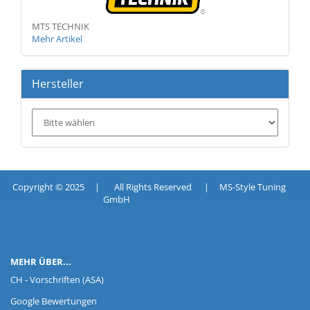
MTS TECHNIK
Mehr Artikel
Hersteller
Copyright © 2025 | All Rights Reserved | MS-Style Tuning
GmbH
MEHR ÜBER...
CH - Vorschriften (ASA)
Google Bewertungen