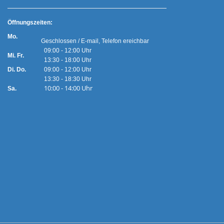
Ö
ffnungszeiten:
Mo.
Geschlossen / E-mail, Telefon ereichbar
09:00 - 12:00 Uhr
Mi. Fr.
13:30 - 18:00 Uhr
Di. Do.
09:00 - 12:00 Uhr
13:30 - 18:30 Uhr
10:00 - 14:00 Uhr
Sa.