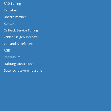
FAQ Tuning
Ratgeber
Unsere Partner
Kontakt
Callback Service Tuning
Zahlen Sie gebührenfrei
Versand & Lieferzeit
AGB
Impressum
Haftungsausschluss
Datenschutzvereinbarung