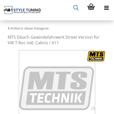
1
Artikel in dieser Kategorie
MTS Eibach Gewindefahrwerk Street Version für
VW T-Roc inkl. Cabrio / A11