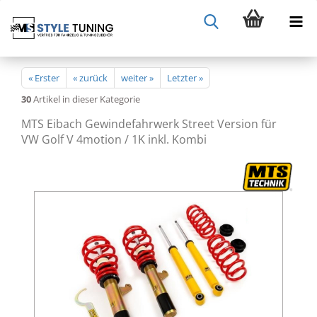
« Erster
« zurück
weiter »
Letzter »
30
Artikel in dieser Kategorie
MTS Eibach Gewindefahrwerk Street Version für
VW Golf V 4motion / 1K inkl. Kombi