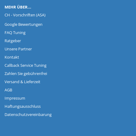
MEHR ÜBER...
CH - Vorschriften (ASA)
Google Bewertungen
FAQ Tuning
Ratgeber
Unsere Partner
Kontakt
Callback Service Tuning
Zahlen Sie gebührenfrei
Versand & Lieferzeit
AGB
Impressum
Haftungsausschluss
Datenschutzvereinbarung