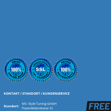
KONTAKT / STANDORT / KUNDENSERVICE
MS- Style Tuning GmbH
Standort:
Frauenfelderstrasse 31