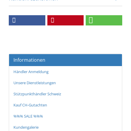
Informationen
Händler Anmeldung
Unsere Dienstleistungen
Stützpunkthändler Schweiz
Kauf CH-Gutachten
%%% SALE %%%
Kundengalerie