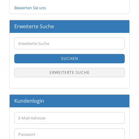
Bewerten Sie uns
Erweiterte Suche
Erweiterte
Suche
SUCHEN
ERWEITERTE SUCHE
Kundenlogin
E-
Mail-
Adresse
Passwort