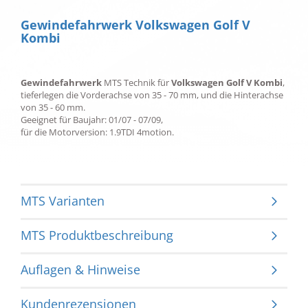
Gewindefahrwerk Volkswagen Golf V
Kombi
Gewindefahrwerk
MTS Technik für
Volkswagen Golf V Kombi
,
tieferlegen die Vorderachse von 35 - 70 mm, und die Hinterachse
von 35 - 60 mm.
Geeignet für Baujahr: 01/07 - 07/09,
für die Motorversion: 1.9TDI 4motion.
MTS Varianten
MTS Produktbeschreibung
Auflagen & Hinweise
Kundenrezensionen