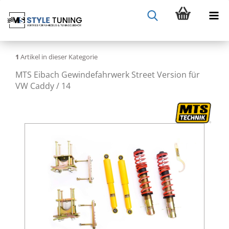
1
Artikel in dieser Kategorie
MTS Eibach Gewindefahrwerk Street Version für
VW Caddy / 14