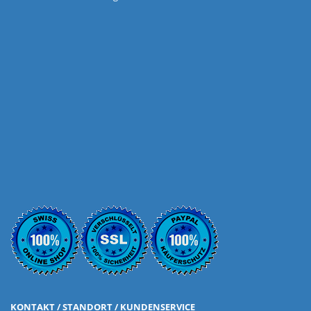
KONTAKT / STANDORT / KUNDENSERVICE