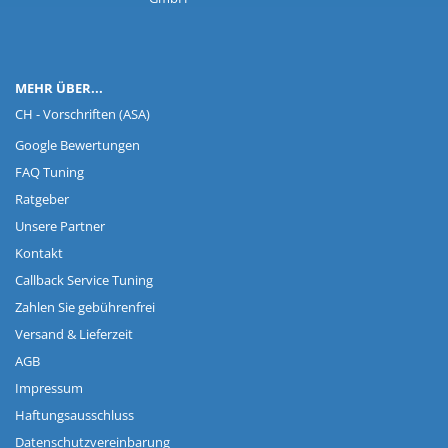
MEHR ÜBER...
CH - Vorschriften (ASA)
Google Bewertungen
FAQ Tuning
Ratgeber
Unsere Partner
Kontakt
Callback Service Tuning
Zahlen Sie gebührenfrei
Versand & Lieferzeit
AGB
Impressum
Haftungsausschluss
Datenschutzvereinbarung