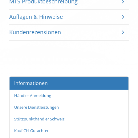
MTS Produktbeschreibung
Auflagen & Hinweise
Kundenrezensionen
Informationen
Händler Anmeldung
Unsere Dienstleistungen
Stützpunkthändler Schweiz
Kauf CH-Gutachten