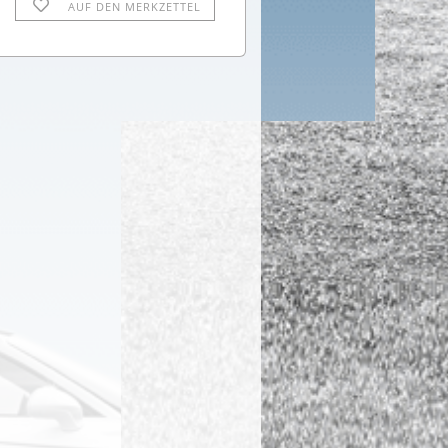
AUF DEN MERKZETTEL