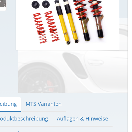
eibung
MTS Varianten
oduktbeschreibung
Auflagen & Hinweise