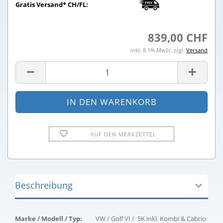
Gratis Versand* CH/FL:
839,00 CHF
inkl. 8.1% MwSt. zzgl.
Versand
AUF DEN MERKZETTEL
Beschreibung
Marke / Modell / Typ:
VW / Golf VI / 5K inkl. Kombi & Cabrio