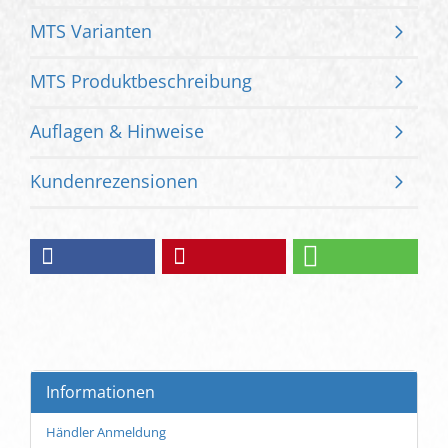
MTS Varianten
MTS Produktbeschreibung
Auflagen & Hinweise
Kundenrezensionen
Informationen
Händler Anmeldung