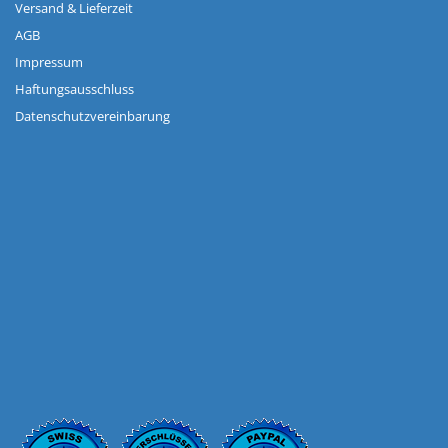
Versand & Lieferzeit
AGB
Impressum
Haftungsausschluss
Datenschutzvereinbarung