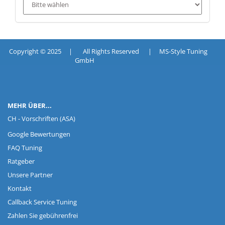
Copyright © 2025 | All Rights Reserved | MS-Style Tuning
GmbH
MEHR ÜBER...
CH - Vorschriften (ASA)
Google Bewertungen
FAQ Tuning
Ratgeber
Unsere Partner
Kontakt
Callback Service Tuning
Zahlen Sie gebührenfrei