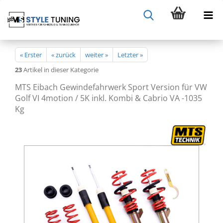
« Erster
« zurück
weiter »
Letzter »
23
Artikel in dieser Kategorie
MTS Eibach Gewindefahrwerk Sport Version für VW
Golf VI 4motion / 5K inkl. Kombi & Cabrio VA -1035
Kg