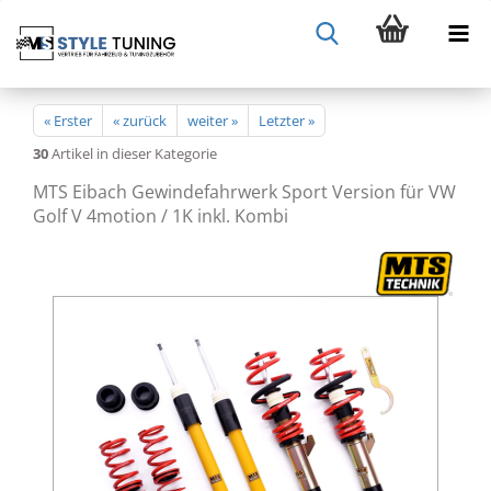
« Erster
« zurück
weiter »
Letzter »
30
Artikel in dieser Kategorie
MTS Eibach Gewindefahrwerk Sport Version für VW
Golf V 4motion / 1K inkl. Kombi