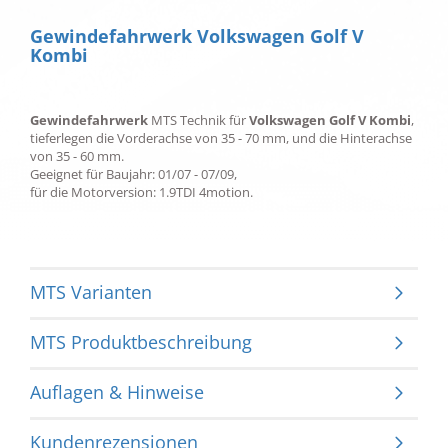
Gewindefahrwerk Volkswagen Golf V
Kombi
Gewindefahrwerk
MTS Technik für
Volkswagen Golf V Kombi
,
tieferlegen die Vorderachse von 35 - 70 mm, und die Hinterachse
von 35 - 60 mm.
Geeignet für Baujahr: 01/07 - 07/09,
für die Motorversion: 1.9TDI 4motion.
MTS Varianten
MTS Produktbeschreibung
Auflagen & Hinweise
Kundenrezensionen