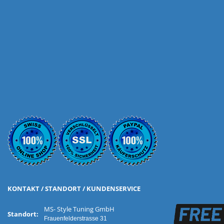
KONTAKT / STANDORT / KUNDENSERVICE
MS- Style Tuning GmbH
Standort:
Frauenfelderstrasse 31