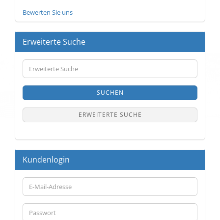
Bewerten Sie uns
Erweiterte Suche
Erweiterte
Suche
SUCHEN
ERWEITERTE SUCHE
Kundenlogin
E-
Mail-
Adresse
Passwort