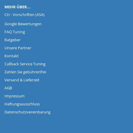
MEHR ÜBER...
CH - Vorschriften (ASA)
Google Bewertungen
FAQ Tuning
Ratgeber
Unsere Partner
Kontakt
Callback Service Tuning
Zahlen Sie gebührenfrei
Versand & Lieferzeit
AGB
Impressum
Haftungsausschluss
Datenschutzvereinbarung