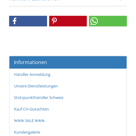
Informationen
Händler Anmeldung
Unsere Dienstleistungen
Stützpunkthändler Schweiz
Kauf CH-Gutachten
%%% SALE %%%
Kundengalerie