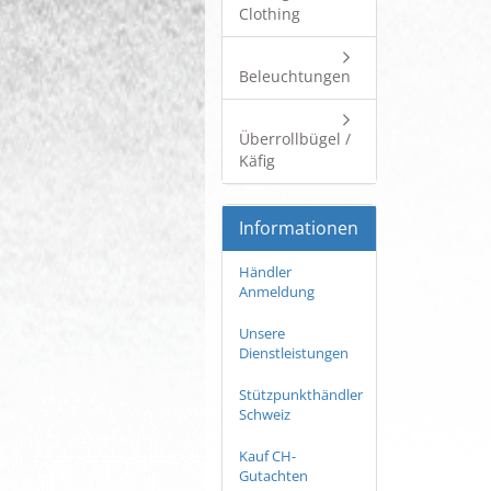
Clothing
Beleuchtungen
Überrollbügel /
Käfig
Informationen
Händler
Anmeldung
Unsere
Dienstleistungen
Stützpunkthändler
Schweiz
Kauf CH-
Gutachten