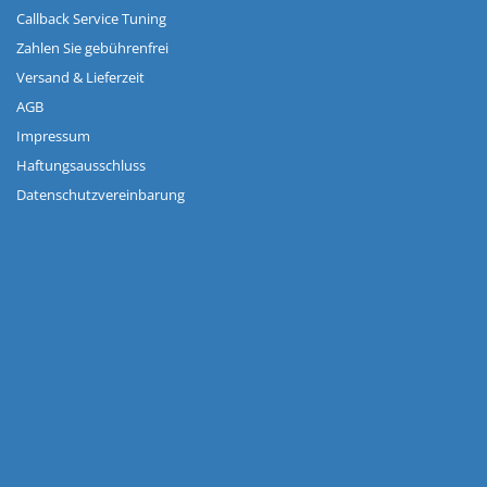
Callback Service Tuning
Zahlen Sie gebührenfrei
Versand & Lieferzeit
AGB
Impressum
Haftungsausschluss
Datenschutzvereinbarung