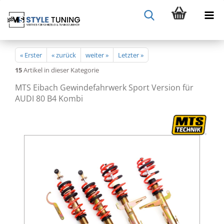
« Erster
« zurück
weiter »
Letzter »
15
Artikel in dieser Kategorie
MTS Eibach Gewindefahrwerk Sport Version für
AUDI 80 B4 Kombi