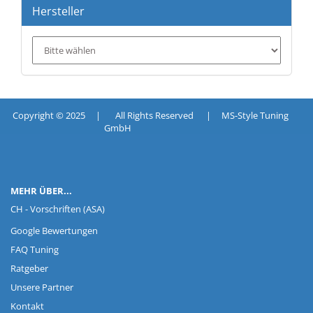
Hersteller
Copyright © 2025 | All Rights Reserved | MS-Style Tuning
GmbH
MEHR ÜBER...
CH - Vorschriften (ASA)
Google Bewertungen
FAQ Tuning
Ratgeber
Unsere Partner
Kontakt