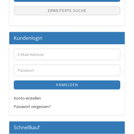
ERWEITERTE SUCHE
Kundenlogin
E-
Mail-
Adresse
Passwort
ANMELDEN
Konto erstellen
Passwort vergessen?
Schnellkauf