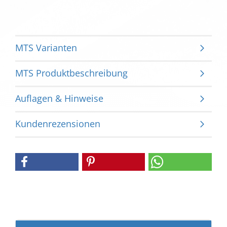
MTS Varianten
MTS Produktbeschreibung
Auflagen & Hinweise
Kundenrezensionen