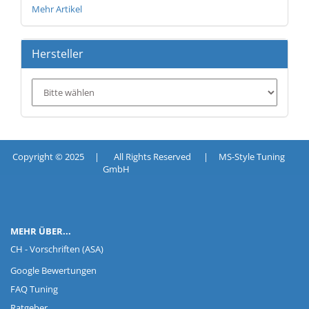
Mehr Artikel
Hersteller
Copyright © 2025 | All Rights Reserved | MS-Style Tuning
GmbH
MEHR ÜBER...
CH - Vorschriften (ASA)
Google Bewertungen
FAQ Tuning
Ratgeber