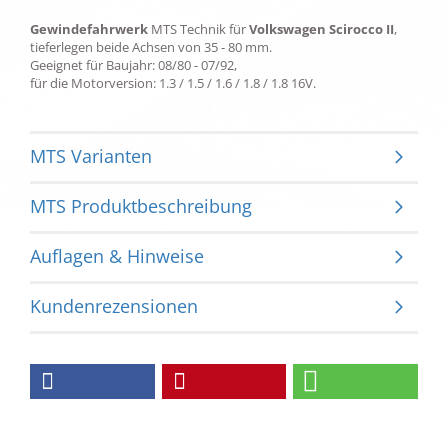
Gewindefahrwerk
MTS Technik für
Volkswagen Scirocco II
,
tieferlegen beide Achsen von 35 - 80 mm.
Geeignet für Baujahr: 08/80 - 07/92,
für die Motorversion: 1.3 / 1.5 / 1.6 / 1.8 / 1.8 16V.
MTS Varianten
MTS Produktbeschreibung
Auflagen & Hinweise
Kundenrezensionen