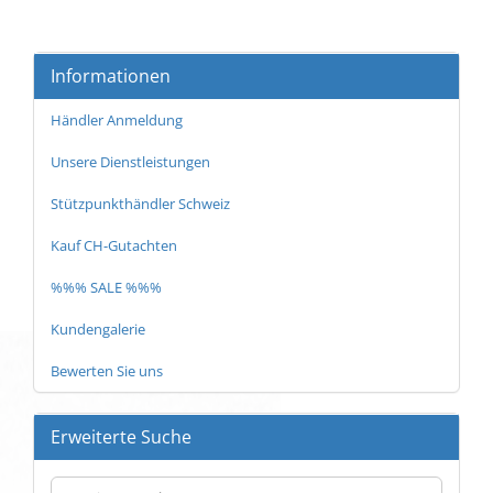
Informationen
Händler Anmeldung
Unsere Dienstleistungen
Stützpunkthändler Schweiz
Kauf CH-Gutachten
%%% SALE %%%
Kundengalerie
Bewerten Sie uns
Erweiterte Suche
Erweiterte