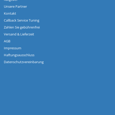
Unsere Partner
Kontakt
Callback Service Tuning
Zahlen Sie gebührenfrei
Versand & Lieferzeit
AGB
Impressum
Haftungsausschluss
Datenschutzvereinbarung