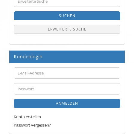
Suche
SUCHEN
ERWEITERTE SUCHE
Kundenlogin
E-
Mail-
Adresse
Passwort
ANMELDEN
Konto erstellen
Passwort vergessen?