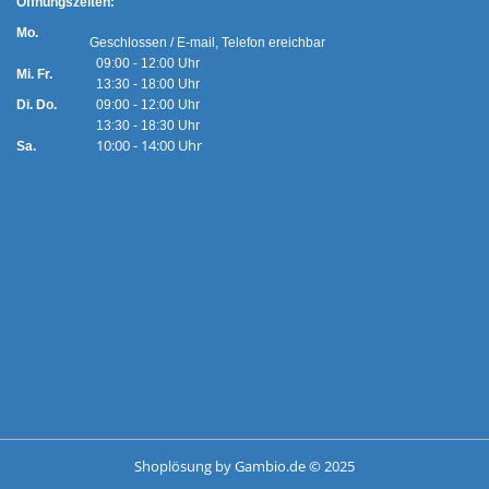
Ö
ffnungszeiten:
Mo.
Geschlossen / E-mail, Telefon ereichbar
09:00 - 12:00 Uhr
Mi. Fr.
13:30 - 18:00 Uhr
Di. Do.
09:00 - 12:00 Uhr
13:30 - 18:30 Uhr
10:00 - 14:00 Uhr
Sa.
Shoplösung
by Gambio.de © 2025