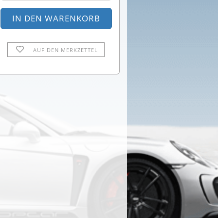
AUF DEN MERKZETTEL