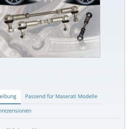
eibung
Passend für Maserati Modelle
rezensionen