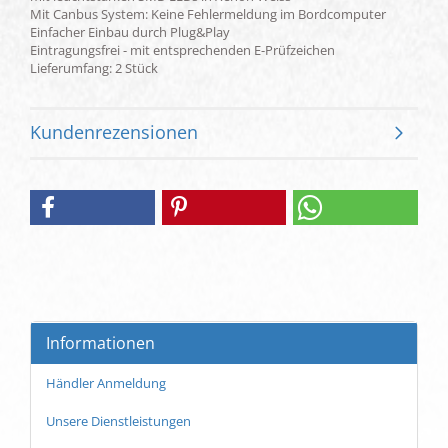
Mit Canbus System: Keine Fehlermeldung im Bordcomputer
Einfacher Einbau durch Plug&Play
Eintragungsfrei - mit entsprechenden E-Prüfzeichen
Lieferumfang: 2 Stück
Kundenrezensionen
Informationen
Händler Anmeldung
Unsere Dienstleistungen