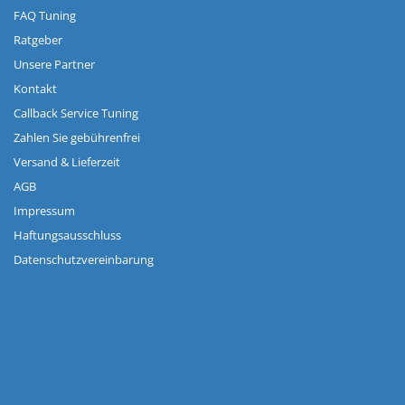
FAQ Tuning
Ratgeber
Unsere Partner
Kontakt
Callback Service Tuning
Zahlen Sie gebührenfrei
Versand & Lieferzeit
AGB
Impressum
Haftungsausschluss
Datenschutzvereinbarung