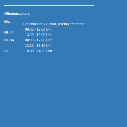
Ö
ffnungszeiten:
Mo.
Geschlossen / E-mail, Telefon ereichbar
09:00 - 12:00 Uhr
Mi. Fr.
13:30 - 18:00 Uhr
Di. Do.
09:00 - 12:00 Uhr
13:30 - 18:30 Uhr
10:00 - 14:00 Uhr
Sa.