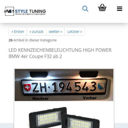
« Erster
« zurück
weiter »
Letzter »
26
Artikel in dieser Kategorie
LED KENNZEICHENBELEUCHTUNG HIGH POWER
BMW 4er Coupe F32 ab 2