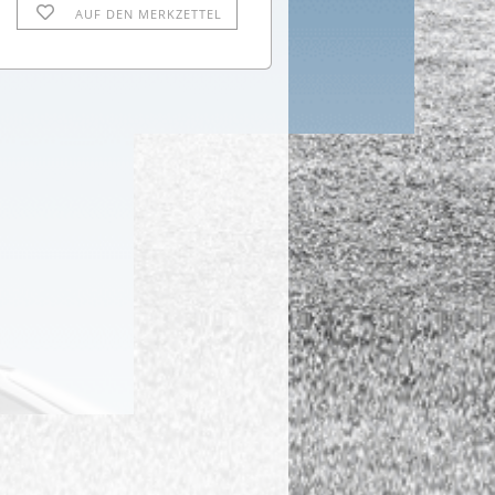
AUF DEN MERKZETTEL