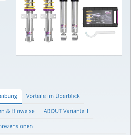
eibung
Vorteile im Überblick
en & Hinweise
ABOUT Variante 1
rezensionen