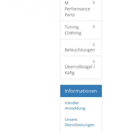
M
Performance
Parts
Tuning
Clothing
Beleuchtungen
Überrollbügel /
Käfig
Informationen
Händler
Anmeldung
Unsere
Dienstleistungen