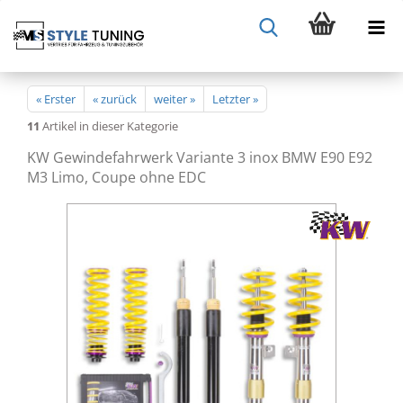
« Erster
« zurück
weiter »
Letzter »
11
Artikel in dieser Kategorie
KW Gewindefahrwerk Variante 3 inox BMW E90 E92
M3 Limo, Coupe ohne EDC