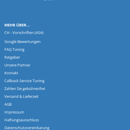
MEHR ÜBER...
CH - Vorschriften (ASA)
Google Bewertungen
FAQ Tuning
Ratgeber
Unsere Partner
Kontakt
Callback Service Tuning
Zahlen Sie gebührenfrei
Versand & Lieferzeit
AGB
Impressum
Haftungsausschluss
Datenschutzvereinbarung