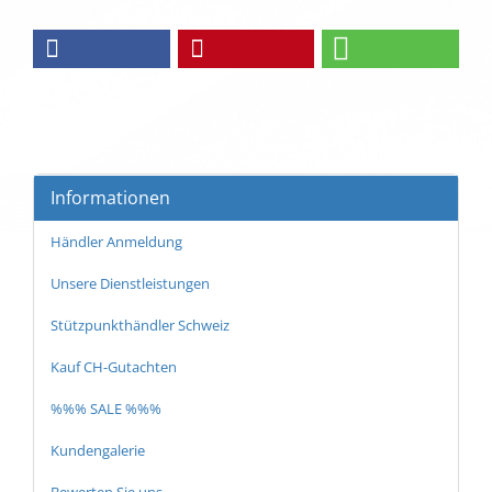
Informationen
Händler Anmeldung
Unsere Dienstleistungen
Stützpunkthändler Schweiz
Kauf CH-Gutachten
%%% SALE %%%
Kundengalerie