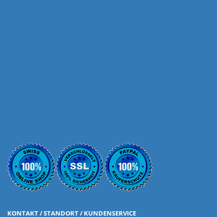
KONTAKT / STANDORT / KUNDENSERVICE