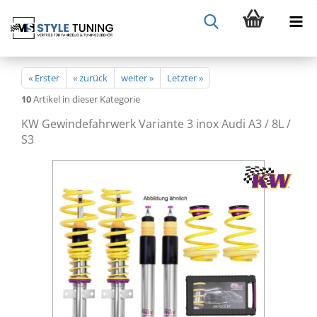
« Erster
« zurück
weiter »
Letzter »
10
Artikel in dieser Kategorie
KW Gewindefahrwerk Variante 3 inox Audi A3 / 8L /
S3