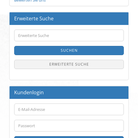
Bewerten Sie uns
Erweiterte Suche
Erweiterte
Suche
SUCHEN
ERWEITERTE SUCHE
Kundenlogin
E-
Mail-
Adresse
Passwort