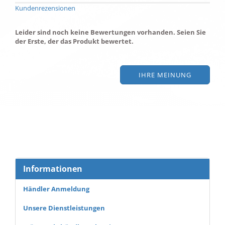
Kundenrezensionen
Leider sind noch keine Bewertungen vorhanden. Seien Sie
der Erste, der das Produkt bewertet.
IHRE MEINUNG
Informationen
Händler Anmeldung
Unsere Dienstleistungen