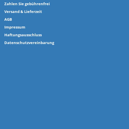
Zahlen Sie gebührenfrei
Versand & Lieferzeit
AGB
Impressum
Haftungsausschluss
Datenschutzvereinbarung