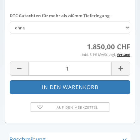
DTC Gutachten für mehr als >40mm Tieferlegung:
1.850,00 CHF
inkl. 8.1% MwSt. zzgl.
Versand
AUF DEN MERKZETTEL
Beschreibung