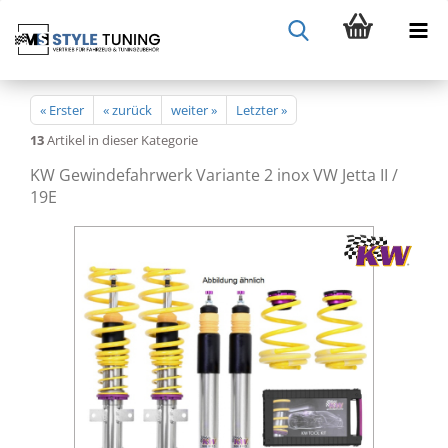
« Erster
« zurück
weiter »
Letzter »
13
Artikel in dieser Kategorie
KW Gewindefahrwerk Variante 2 inox VW Jetta II /
19E