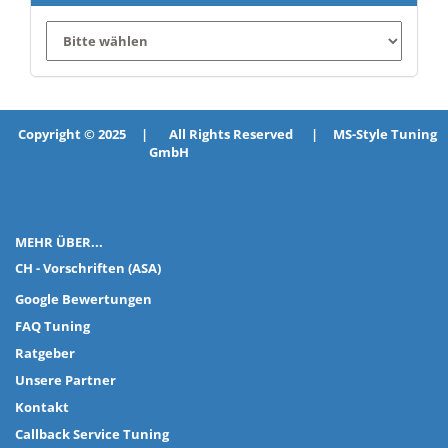
Copyright © 2025 | All Rights Reserved | MS-Style Tuning
GmbH
MEHR ÜBER...
CH - Vorschriften (ASA)
Google Bewertungen
FAQ Tuning
Ratgeber
Unsere Partner
Kontakt
Callback Service Tuning