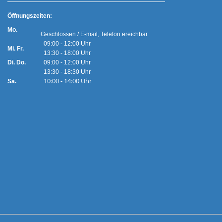
Ö
ffnungszeiten:
Mo.
Geschlossen / E-mail, Telefon ereichbar
09:00 - 12:00 Uhr
Mi. Fr.
13:30 - 18:00 Uhr
Di. Do.
09:00 - 12:00 Uhr
13:30 - 18:30 Uhr
10:00 - 14:00 Uhr
Sa.