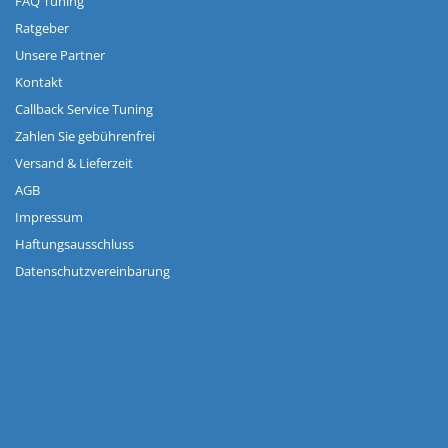
FAQ Tuning
Ratgeber
Unsere Partner
Kontakt
Callback Service Tuning
Zahlen Sie gebührenfrei
Versand & Lieferzeit
AGB
Impressum
Haftungsausschluss
Datenschutzvereinbarung