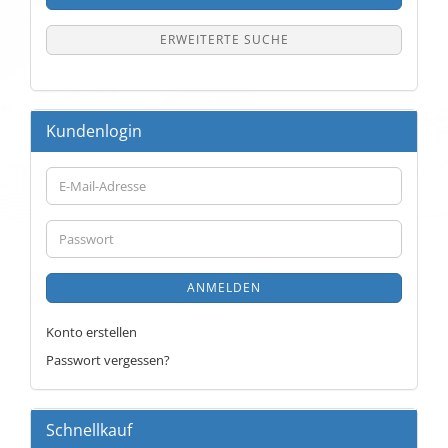
ERWEITERTE SUCHE
Kundenlogin
E-
Mail-
Adresse
Passwort
ANMELDEN
Konto erstellen
Passwort vergessen?
Schnellkauf