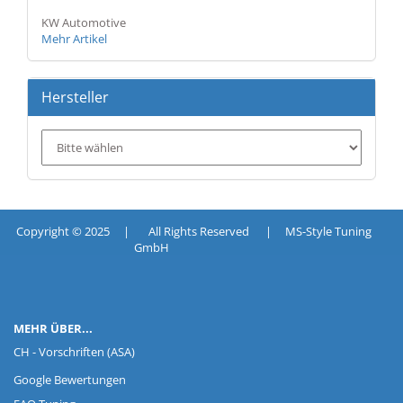
KW Automotive
Mehr Artikel
Hersteller
Copyright © 2025 | All Rights Reserved | MS-Style Tuning
GmbH
MEHR ÜBER...
CH - Vorschriften (ASA)
Google Bewertungen