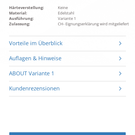
Härteverstellung:
Keine
Material:
Edelstahl
Ausführung:
Variante 1
Zulassung:
CH- Eignungserklärung wird mitgeliefert
Vorteile im Überblick
Auflagen & Hinweise
ABOUT Variante 1
Kundenrezensionen