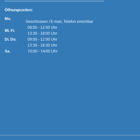
Ö
ffnungszeiten:
Mo.
Geschlossen / E-mail, Telefon ereichbar
09:00 - 12:00 Uhr
Mi. Fr.
13:30 - 18:00 Uhr
Di. Do.
09:00 - 12:00 Uhr
13:30 - 18:30 Uhr
10:00 - 14:00 Uhr
Sa.