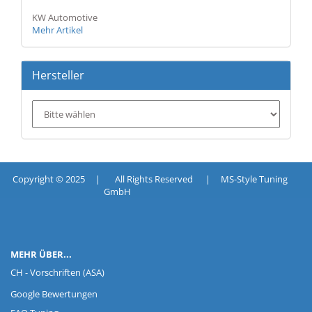
KW Automotive
Mehr Artikel
Hersteller
Copyright © 2025 | All Rights Reserved | MS-Style Tuning
GmbH
MEHR ÜBER...
CH - Vorschriften (ASA)
Google Bewertungen