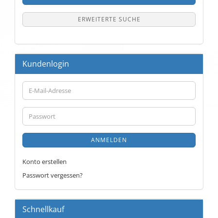
ERWEITERTE SUCHE
Kundenlogin
E-
Mail-
Adresse
Passwort
ANMELDEN
Konto erstellen
Passwort vergessen?
Schnellkauf