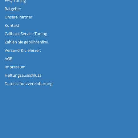
FAQ Tuning
Ratgeber
Unsere Partner
Kontakt
Callback Service Tuning
Zahlen Sie gebührenfrei
Versand & Lieferzeit
AGB
Impressum
Haftungsausschluss
Datenschutzvereinbarung