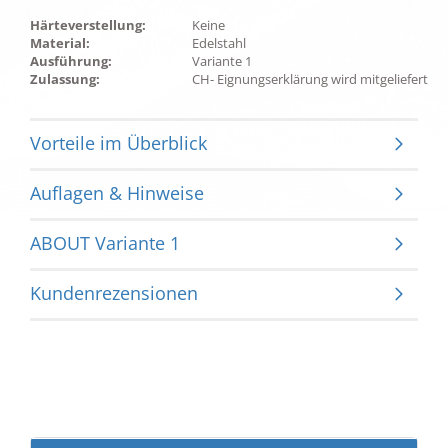
Härteverstellung:
Keine
Material:
Edelstahl
Ausführung:
Variante 1
Zulassung:
CH- Eignungserklärung wird mitgeliefert
Vorteile im Überblick
Auflagen & Hinweise
ABOUT Variante 1
Kundenrezensionen