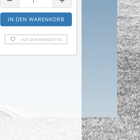
AUF DEN MERKZETTEL