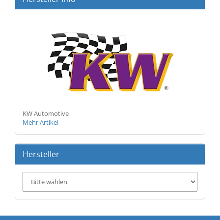
KW Automotive
Mehr Artikel
Hersteller