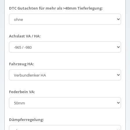
DTC Gutachten für mehr als >40mm Tieferlegung:
Achslast VA / HA:
Fahrzeug HA:
Federbein VA:
Dämpferregelung: