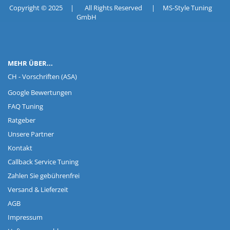
Copyright © 2025 | All Rights Reserved | MS-Style Tuning
GmbH
MEHR ÜBER...
CH - Vorschriften (ASA)
Google Bewertungen
FAQ Tuning
Ratgeber
Unsere Partner
Kontakt
Callback Service Tuning
Zahlen Sie gebührenfrei
Versand & Lieferzeit
AGB
Impressum