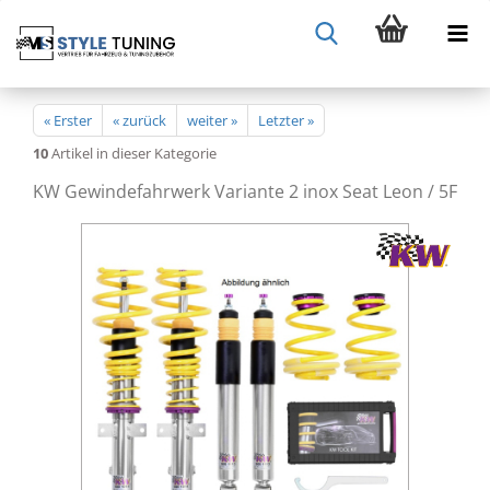
« Erster
« zurück
weiter »
Letzter »
10
Artikel in dieser Kategorie
KW Gewindefahrwerk Variante 2 inox Seat Leon / 5F