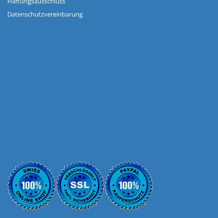
Haftungsausschluss
Datenschutzvereinbarung