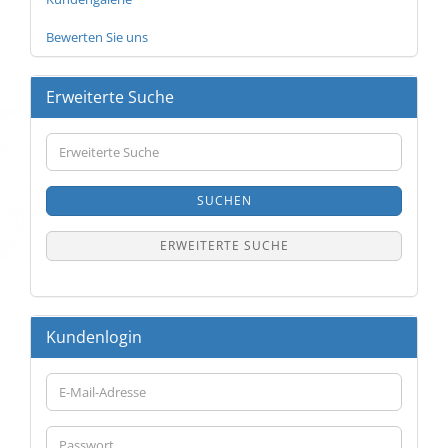
Bewerten Sie uns
Erweiterte Suche
Erweiterte
Suche
SUCHEN
ERWEITERTE SUCHE
Kundenlogin
E-
Mail-
Adresse
Passwort