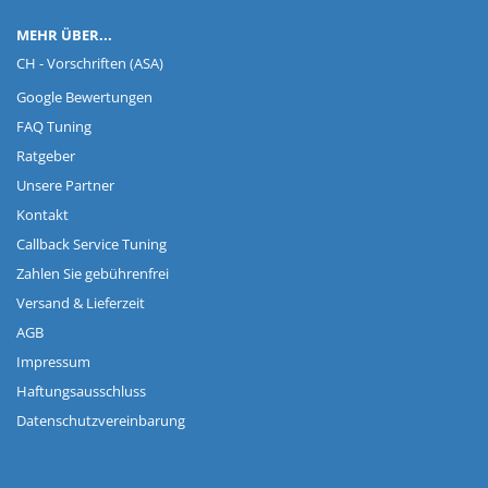
MEHR ÜBER...
CH - Vorschriften (ASA)
Google Bewertungen
FAQ Tuning
Ratgeber
Unsere Partner
Kontakt
Callback Service Tuning
Zahlen Sie gebührenfrei
Versand & Lieferzeit
AGB
Impressum
Haftungsausschluss
Datenschutzvereinbarung