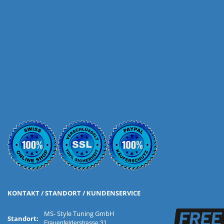
KONTAKT / STANDORT / KUNDENSERVICE
MS- Style Tuning GmbH
Standort:
Frauenfelderstrasse 31