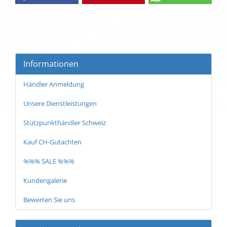
Informationen
Händler Anmeldung
Unsere Dienstleistungen
Stützpunkthändler Schweiz
Kauf CH-Gutachten
%%% SALE %%%
Kundengalerie
Bewerten Sie uns