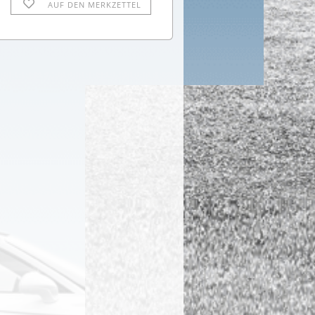
AUF DEN MERKZETTEL