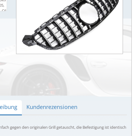
eibung
Kundenrezensionen
nfach gegen den originalen Grill getauscht, die Befestigung ist identisch