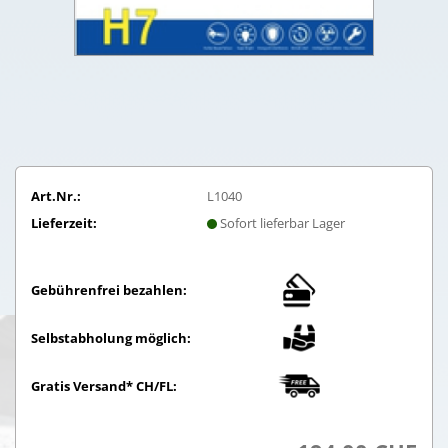
Art.Nr.:
L1040
Lieferzeit:
Sofort lieferbar Lager
Gebührenfrei bezahlen:
Selbstabholung möglich:
Gratis Versand* CH/FL: