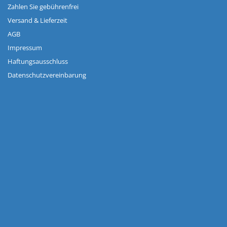
Zahlen Sie gebührenfrei
Versand & Lieferzeit
AGB
Impressum
Haftungsausschluss
Datenschutzvereinbarung