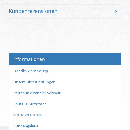
Kundenrezensionen
Informationen
Händler Anmeldung
Unsere Dienstleistungen
Stützpunkthändler Schweiz
Kauf CH-Gutachten
%%% SALE %%%
Kundengalerie