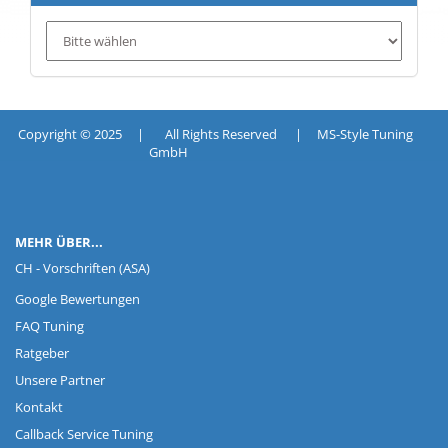
Copyright © 2025 | All Rights Reserved | MS-Style Tuning
GmbH
MEHR ÜBER...
CH - Vorschriften (ASA)
Google Bewertungen
FAQ Tuning
Ratgeber
Unsere Partner
Kontakt
Callback Service Tuning