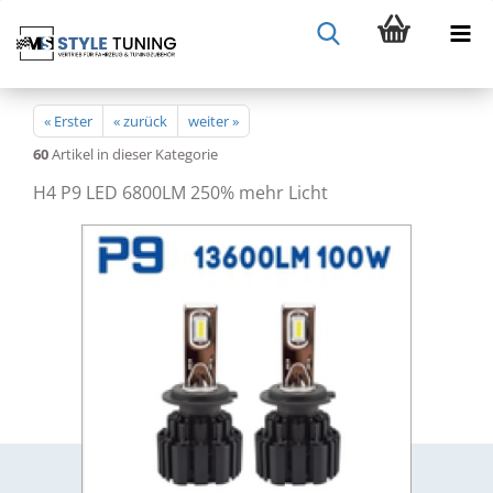
« Erster
« zurück
weiter »
60
Artikel in dieser Kategorie
H4 P9 LED 6800LM 250% mehr Licht