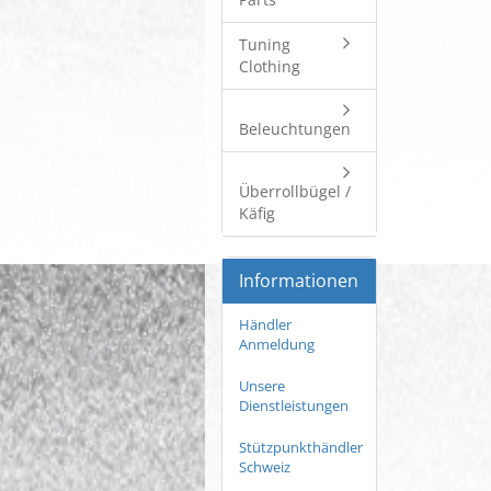
Tuning
Clothing
Beleuchtungen
Überrollbügel /
Käfig
Informationen
Händler
Anmeldung
Unsere
Dienstleistungen
Stützpunkthändler
Schweiz