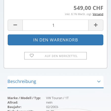
549,00 CHF
inkl. 8.1% MwSt. zzgl.
Versand
AUF DEN MERKZETTEL
Beschreibung
Marke / Modell / Typ:
VW Touran / 1T
Allrad:
nein
Baujahr:
02/2003-