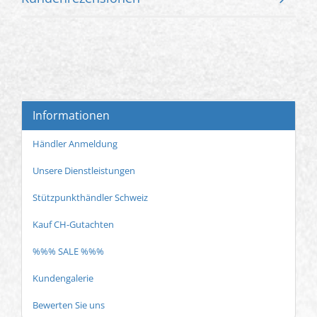
Informationen
Händler Anmeldung
Unsere Dienstleistungen
Stützpunkthändler Schweiz
Kauf CH-Gutachten
%%% SALE %%%
Kundengalerie
Bewerten Sie uns