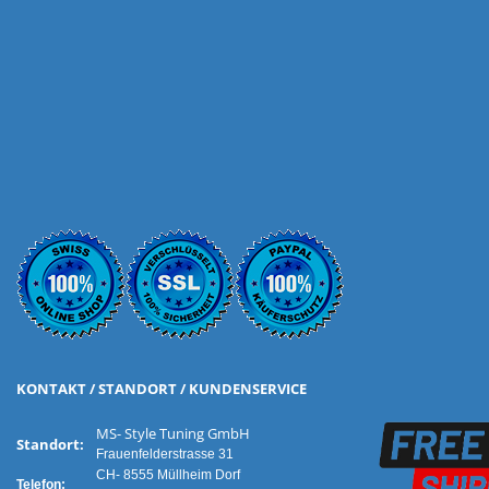
KONTAKT / STANDORT / KUNDENSERVICE
MS- Style Tuning GmbH
Standort:
Frauenfelderstrasse 31
CH- 8555 Müllheim Dorf
Telefon: