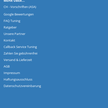
MEHR ÜBER...
CH - Vorschriften (ASA)
Google Bewertungen
FAQ Tuning
Ratgeber
Unsere Partner
Kontakt
Callback Service Tuning
Zahlen Sie gebührenfrei
Versand & Lieferzeit
AGB
Impressum
Haftungsausschluss
Datenschutzvereinbarung