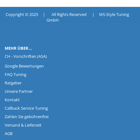
Copyright © 2025 | All Rights Reserved | MS-Style Tuning
GmbH
MEHR ÜBER...
CH - Vorschriften (ASA)
Google Bewertungen
FAQ Tuning
Ratgeber
Unsere Partner
Kontakt
Callback Service Tuning
Zahlen Sie gebührenfrei
Versand & Lieferzeit
AGB