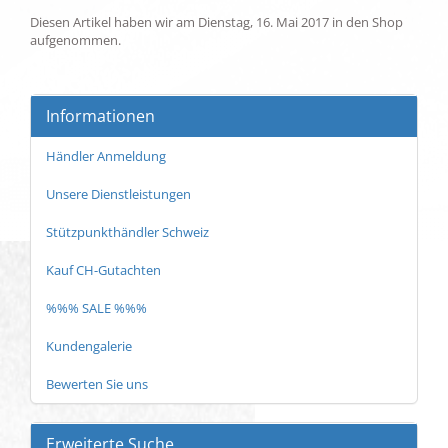
Diesen Artikel haben wir am Dienstag, 16. Mai 2017 in den Shop
aufgenommen.
Informationen
Händler Anmeldung
Unsere Dienstleistungen
Stützpunkthändler Schweiz
Kauf CH-Gutachten
%%% SALE %%%
Kundengalerie
Bewerten Sie uns
Erweiterte Suche