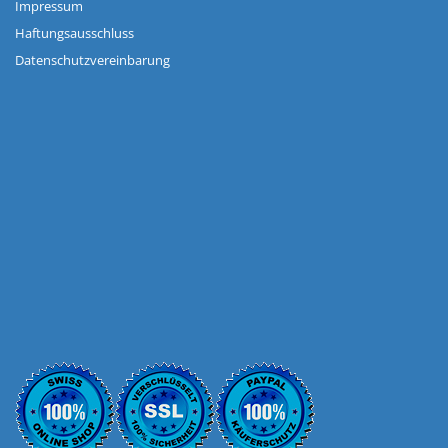
Impressum
Haftungsausschluss
Datenschutzvereinbarung