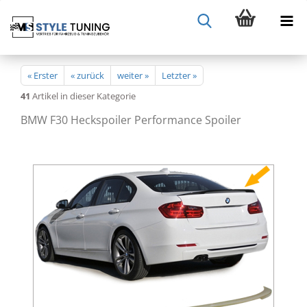
« Erster
« zurück
weiter »
Letzter »
41
Artikel in dieser Kategorie
BMW F30 Heckspoiler Performance Spoiler