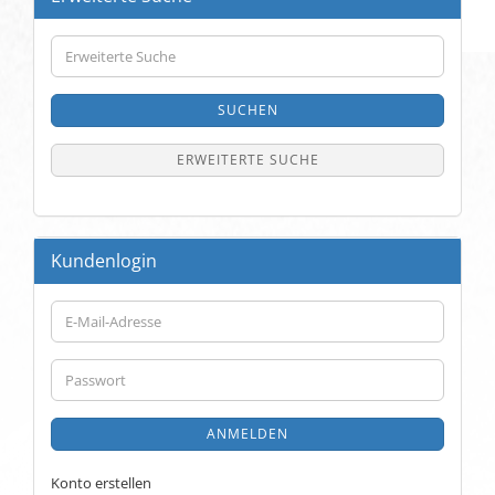
Erweiterte
Suche
SUCHEN
ERWEITERTE SUCHE
Kundenlogin
E-
Mail-
Adresse
Passwort
ANMELDEN
Konto erstellen