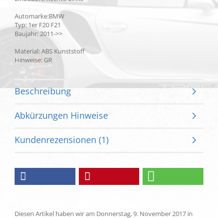
Automarke:BMW
Typ: 1er F20 F21
Baujahr: 2011->>
Material: ABS Kunststoff
Hinweise: GR
Beschreibung
Abkürzungen Hinweise
Kundenrezensionen (1)
Diesen Artikel haben wir am Donnerstag, 9. November 2017 in