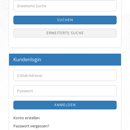
Erweiterte
Suche
SUCHEN
ERWEITERTE SUCHE
Kundenlogin
E-
Mail-
Adresse
Passwort
ANMELDEN
Konto erstellen
Passwort vergessen?