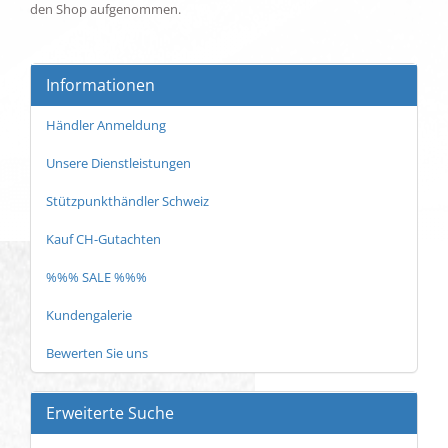
den Shop aufgenommen.
Informationen
Händler Anmeldung
Unsere Dienstleistungen
Stützpunkthändler Schweiz
Kauf CH-Gutachten
%%% SALE %%%
Kundengalerie
Bewerten Sie uns
Erweiterte Suche