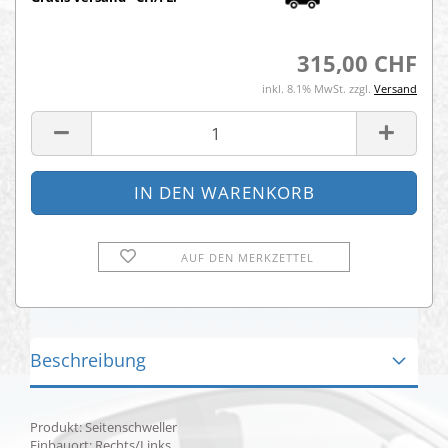
315,00 CHF
inkl. 8.1% MwSt. zzgl.
Versand
AUF DEN MERKZETTEL
Beschreibung
Produkt: Seitenschweller
Einbauort: Rechts/Links