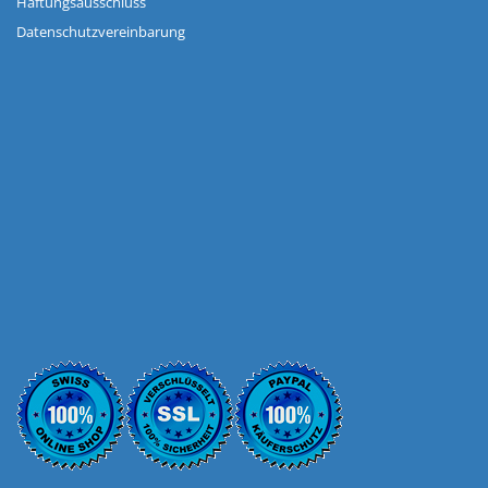
Haftungsausschluss
Datenschutzvereinbarung