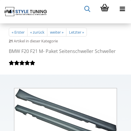
« Erster
« zurück
weiter »
Letzter »
21
Artikel in dieser Kategorie
BMW F20 F21 M- Paket Seitenschweller Schweller