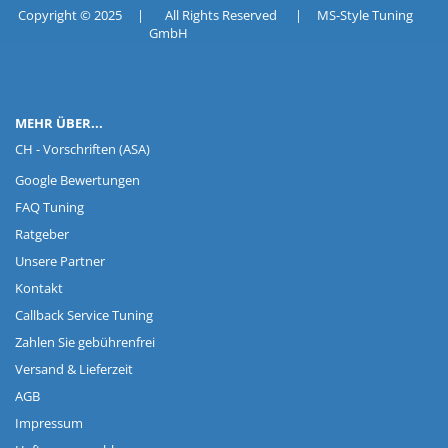
Copyright © 2025 | All Rights Reserved | MS-Style Tuning
GmbH
MEHR ÜBER...
CH - Vorschriften (ASA)
Google Bewertungen
FAQ Tuning
Ratgeber
Unsere Partner
Kontakt
Callback Service Tuning
Zahlen Sie gebührenfrei
Versand & Lieferzeit
AGB
Impressum