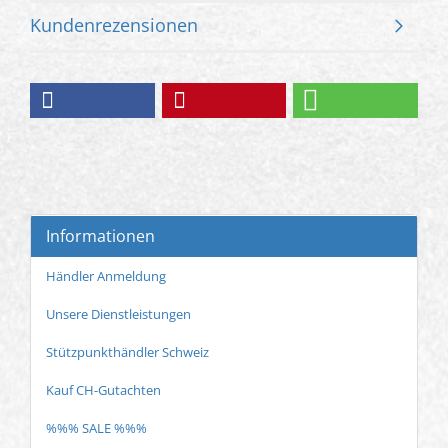
Kundenrezensionen
Informationen
Händler Anmeldung
Unsere Dienstleistungen
Stützpunkthändler Schweiz
Kauf CH-Gutachten
%%% SALE %%%