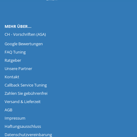
MEHR ÜBER...
CH - Vorschriften (ASA)
Google Bewertungen
FAQ Tuning
Ratgeber
Unsere Partner
Kontakt
Callback Service Tuning
Zahlen Sie gebührenfrei
Versand & Lieferzeit
AGB
Impressum
Haftungsausschluss
Datenschutzvereinbarung