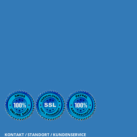
KONTAKT / STANDORT / KUNDENSERVICE