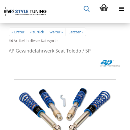
« Erster
« zurück
weiter »
Letzter »
14
Artikel in dieser Kategorie
AP Gewindefahrwerk Seat Toledo / 5P