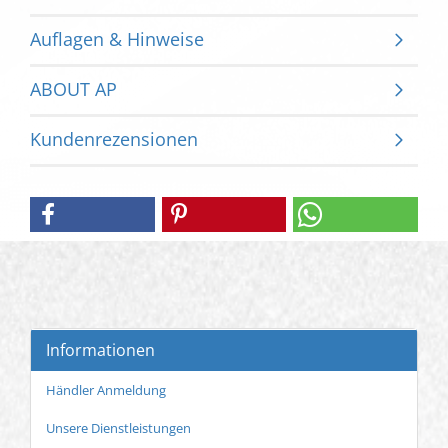
Auflagen & Hinweise
ABOUT AP
Kundenrezensionen
Informationen
Händler Anmeldung
Unsere Dienstleistungen