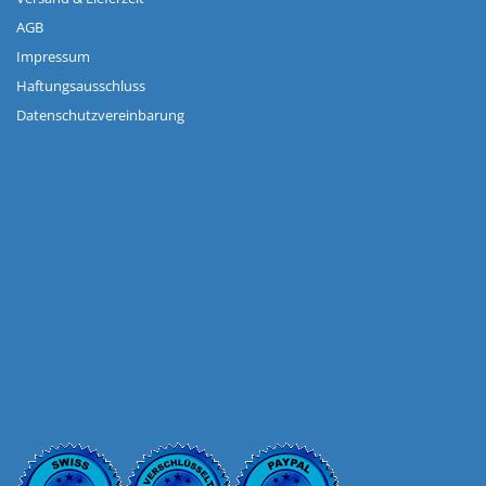
AGB
Impressum
Haftungsausschluss
Datenschutzvereinbarung