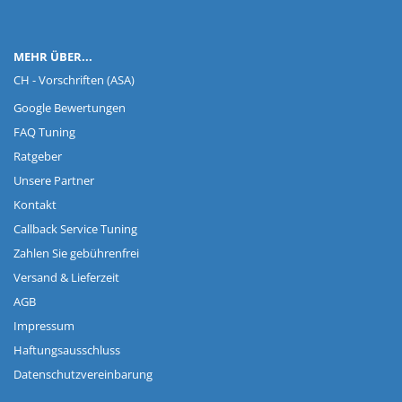
MEHR ÜBER...
CH - Vorschriften (ASA)
Google Bewertungen
FAQ Tuning
Ratgeber
Unsere Partner
Kontakt
Callback Service Tuning
Zahlen Sie gebührenfrei
Versand & Lieferzeit
AGB
Impressum
Haftungsausschluss
Datenschutzvereinbarung