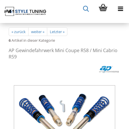
« zurück
weiter »
Letzter »
6
Artikel in dieser Kategorie
AP Gewindefahrwerk Mini Coupe R58 / Mini Cabrio
R59