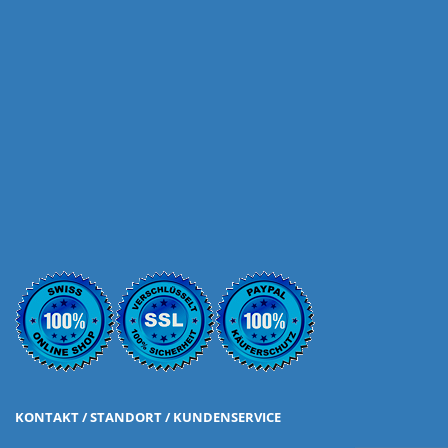
KONTAKT / STANDORT / KUNDENSERVICE