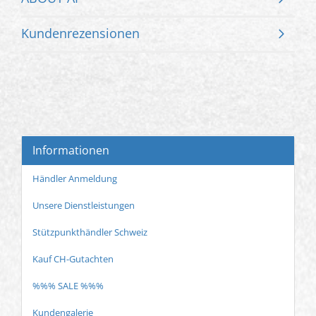
Kundenrezensionen
Informationen
Händler Anmeldung
Unsere Dienstleistungen
Stützpunkthändler Schweiz
Kauf CH-Gutachten
%%% SALE %%%
Kundengalerie