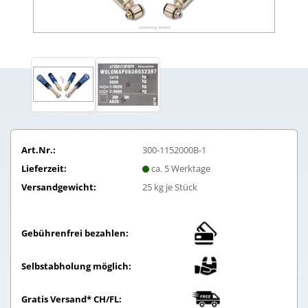
Art.Nr.:
300-1152000B-1
Lieferzeit:
ca. 5 Werktage
Versandgewicht:
25
kg je Stück
Gebührenfrei bezahlen:
Selbstabholung möglich:
Gratis Versand* CH/FL: