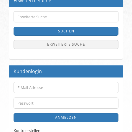
Erweiterte Suche
Erweiterte
Suche
SUCHEN
ERWEITERTE SUCHE
Kundenlogin
E-
Mail-
Adresse
Passwort
ANMELDEN
Konto erstellen