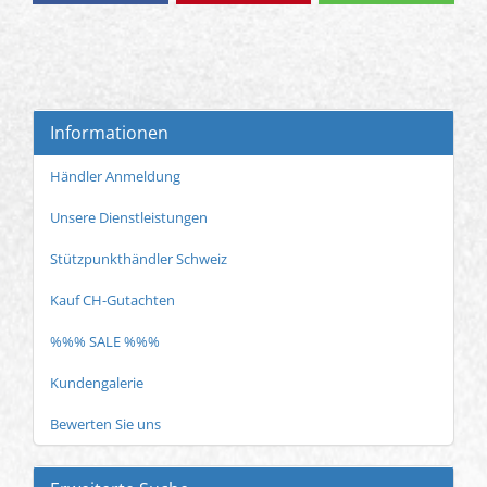
Informationen
Händler Anmeldung
Unsere Dienstleistungen
Stützpunkthändler Schweiz
Kauf CH-Gutachten
%%% SALE %%%
Kundengalerie
Bewerten Sie uns