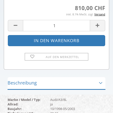
810,00 CHF
inkl. 8.1% MwSt. zzgl.
Versand
AUF DEN MERKZETTEL
Beschreibung
Marke / Model / Typ:
Audi/A3/8L
Allrad:
ja
Baujahr:
10/1998-05/2003