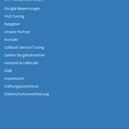
Google Bewertungen
FAQ Tuning
Ratgeber
Unsere Partner
Kontakt
Callback Service Tuning
Zahlen Sie gebührenfrei
Versand & Lieferzeit
AGB
Impressum
Haftungsausschluss
Datenschutzvereinbarung