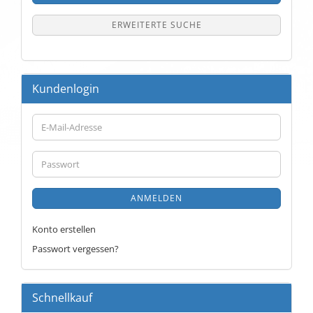
ERWEITERTE SUCHE
Kundenlogin
E-
Mail-
Adresse
Passwort
ANMELDEN
Konto erstellen
Passwort vergessen?
Schnellkauf