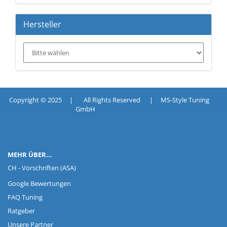
Hersteller
Copyright © 2025 | All Rights Reserved | MS-Style Tuning
GmbH
MEHR ÜBER...
CH - Vorschriften (ASA)
Google Bewertungen
FAQ Tuning
Ratgeber
Unsere Partner