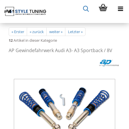
« Erster
« zurück
weiter »
Letzter »
12
Artikel in dieser Kategorie
AP Gewindefahrwerk Audi A3- A3 Sportback / 8V