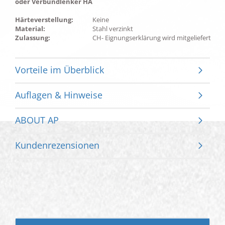
oder Verbundlenker HA
Härteverstellung:
Keine
Material:
Stahl verzinkt
Zulassung:
CH- Eignungserklärung wird mitgeliefert
Vorteile im Überblick
Auflagen & Hinweise
ABOUT AP
Kundenrezensionen