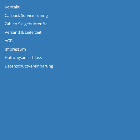
Kontakt
Callback Service Tuning
Zahlen Sie gebührenfrei
Versand & Lieferzeit
AGB
Impressum
Haftungsausschluss
Datenschutzvereinbarung