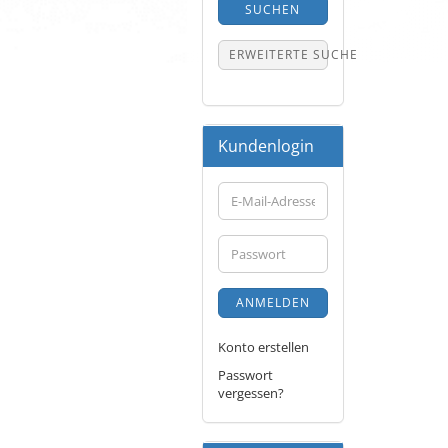
SUCHEN
ERWEITERTE SUCHE
Kundenlogin
E-
Mail-
Adresse
Passwort
ANMELDEN
Konto erstellen
Passwort
vergessen?