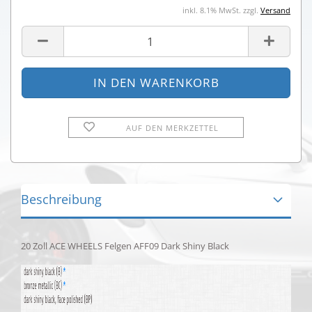
inkl. 8.1% MwSt. zzgl.
Versand
AUF DEN MERKZETTEL
Beschreibung
20 Zoll ACE WHEELS Felgen AFF09 Dark Shiny Black