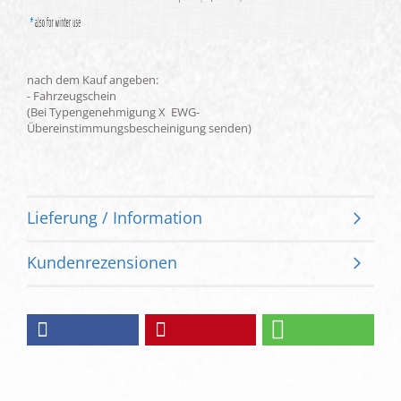
nach dem Kauf angeben:
- Fahrzeugschein
(Bei Typengenehmigung X EWG-
Übereinstimmungsbescheinigung senden)
Lieferung / Information
Kundenrezensionen