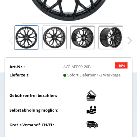
-10%
Art.Nr.:
ACE-AFF09-20B
Lieferzeit:
Sofort Lieferbar 1-3 Werktage
Gebührenfrei bezahlen:
Selbstabholung möglich:
Gratis Versand* CH/FL: