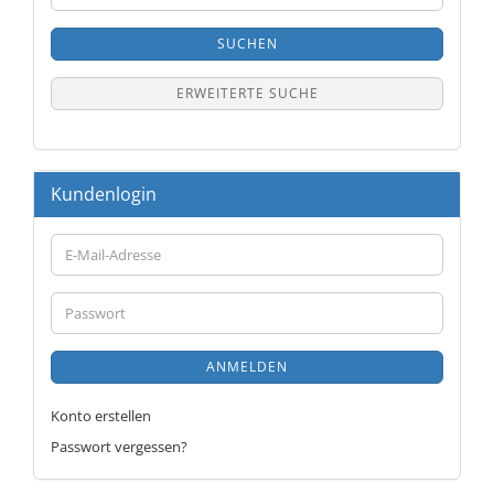
SUCHEN
ERWEITERTE SUCHE
Kundenlogin
E-
Mail-
Adresse
Passwort
ANMELDEN
Konto erstellen
Passwort vergessen?