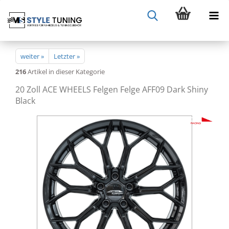
weiter »
Letzter »
216
Artikel in dieser Kategorie
20 Zoll ACE WHEELS Felgen Felge AFF09 Dark Shiny
Black