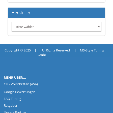
Hersteller
Copyright © 2025 | All Rights Reserved | MS-Style Tuning
GmbH
MEHR ÜBER...
CH - Vorschriften (ASA)
Google Bewertungen
FAQ Tuning
Ratgeber
Unsere Partner