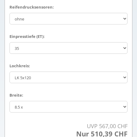
Reifendrucksensoren:
Einpresstiefe (ET):
Lochkreis:
Breite:
UVP 567,00 CHF
Nur 510,39 CHF