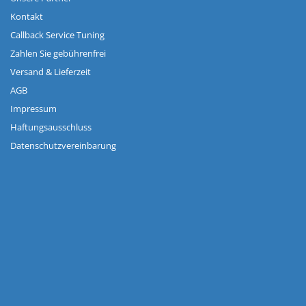
Kontakt
Callback Service Tuning
Zahlen Sie gebührenfrei
Versand & Lieferzeit
AGB
Impressum
Haftungsausschluss
Datenschutzvereinbarung