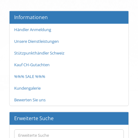
Informationen
Händler Anmeldung
Unsere Dienstleistungen
Stützpunkthändler Schweiz
Kauf CH-Gutachten
%%% SALE %%%
Kundengalerie
Bewerten Sie uns
Erweiterte Suche
Erweiterte
Suche