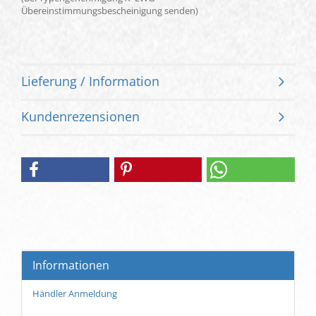
Übereinstimmungsbescheinigung senden)
Lieferung / Information
Kundenrezensionen
Informationen
Händler Anmeldung