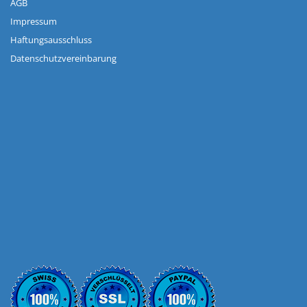
AGB
Impressum
Haftungsausschluss
Datenschutzvereinbarung