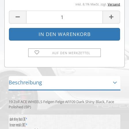
inkl. 8.1% MwSt. zzgl.
Versand
AUF DEN MERKZETTEL
Beschreibung
19 Zoll ACE WHEELS Felgen Felge AFF09 Dark Shiny Black, Face
Polished (BP)