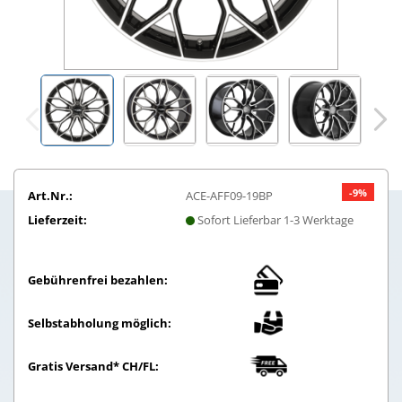
-9%
Art.Nr.:
ACE-AFF09-19BP
Lieferzeit:
Sofort Lieferbar 1-3 Werktage
Gebührenfrei bezahlen:
Selbstabholung möglich:
Gratis Versand* CH/FL: