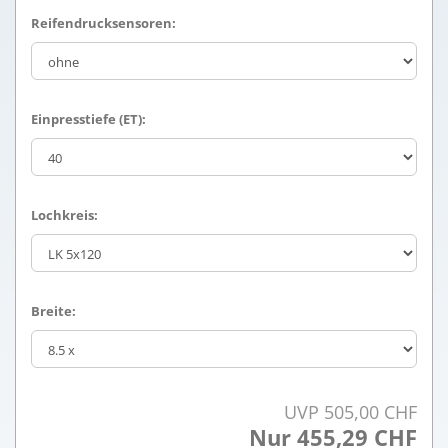
Reifendrucksensoren:
Einpresstiefe (ET):
Lochkreis:
Breite:
UVP 505,00 CHF
Nur 455,29 CHF