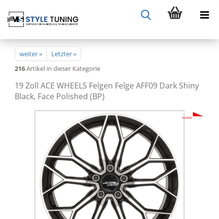
weiter »
Letzter »
216
Artikel in dieser Kategorie
19 Zoll ACE WHEELS Felgen Felge AFF09 Dark Shiny
Black, Face Polished (BP)