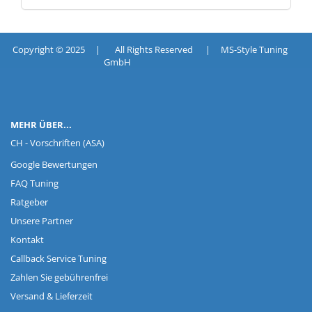
Copyright © 2025 | All Rights Reserved | MS-Style Tuning
GmbH
MEHR ÜBER...
CH - Vorschriften (ASA)
Google Bewertungen
FAQ Tuning
Ratgeber
Unsere Partner
Kontakt
Callback Service Tuning
Zahlen Sie gebührenfrei
Versand & Lieferzeit